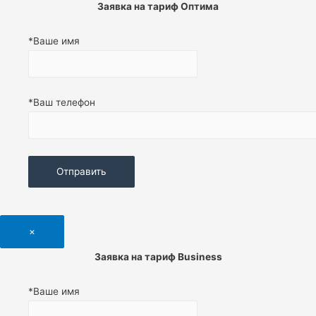
Заявка на тариф Оптима
*Ваше имя
*Ваш телефон
×
Заявка на тариф
Business
*Ваше имя