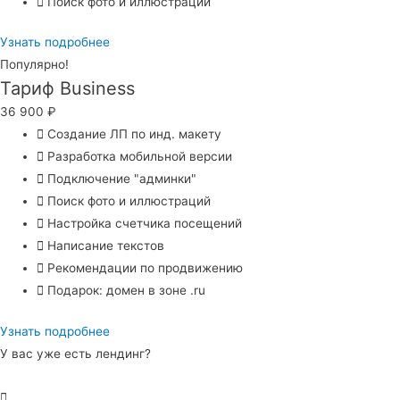
Поиск фото и иллюстраций
Узнать подробнее
Популярно!
Тариф Business
36 900
₽
Создание ЛП по инд. макету
Разработка мобильной версии
Подключение "админки"
Поиск фото и иллюстраций
Настройка счетчика посещений
Написание текстов
Рекомендации по продвижению
Подарок: домен в зоне .ru
Узнать подробнее
У вас уже есть лендинг?