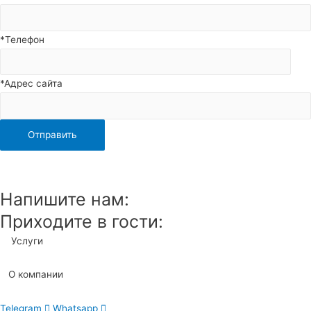
*Телефон
*Адрес сайта
Напишите нам:
Приходите в гости:
Услуги
О компании
Telegram
Whatsapp