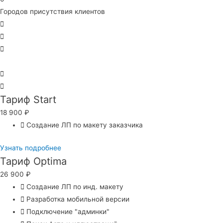
Городов присутствия клиентов
Тариф Start
18 900
₽
Создание ЛП по макету заказчика
Узнать подробнее
Тариф Optima
26 900
₽
Создание ЛП по инд. макету
Разработка мобильной версии
Подключение "админки"