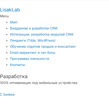
LisakLab
Menu
Main
Внедрение и доработки CRM
Интеграции, разработка модулей CRM
Лендинги (Tilda, WordPress)
Обучение отделов продаж и консалтинг
Email-маркетинг и чат-боты
Программы лояльности
Контакты
Разработка
100% оптимизация под мобильные устройства
Заявка