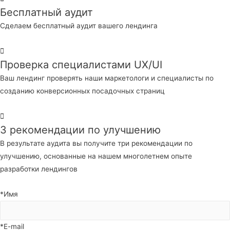
Бесплатный аудит
Сделаем бесплатный аудит вашего лендинга
Проверка специалистами UX/UI
Ваш лендинг проверять наши маркетологи и специалисты по
созданию конверсионных посадочных страниц
3 рекомендации по улучшению
В результате аудита вы получите три рекомендации по
улучшению, основанные на нашем многолетнем опыте
разработки лендингов
*Имя
*E-mail