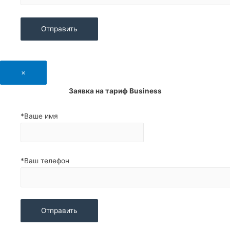
×
Заявка на тариф
Business
*Ваше имя
*Ваш телефон