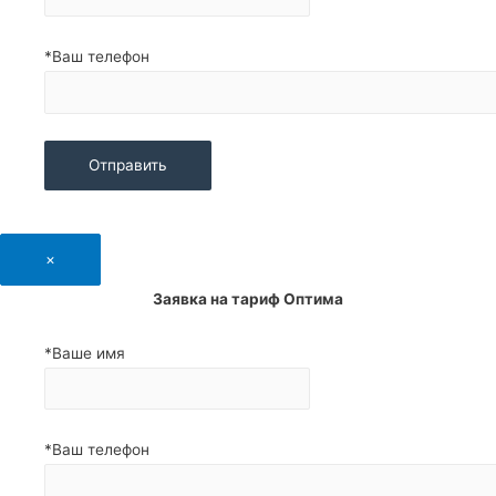
*Ваш телефон
×
Заявка на тариф Оптима
*Ваше имя
*Ваш телефон