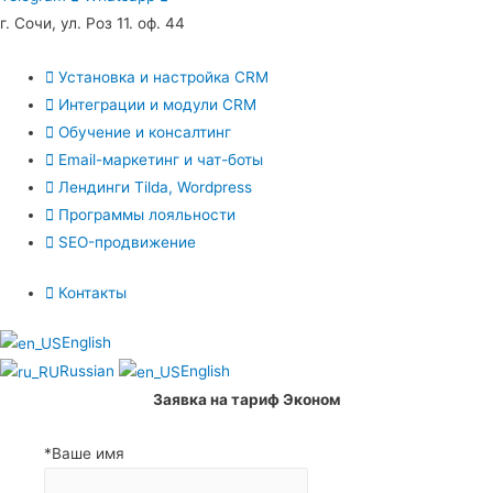
г. Сочи, ул. Роз 11. оф. 44
Установка и настройка CRM
Интеграции и модули CRM
Обучение и консалтинг
Email-маркетинг и чат-боты
Лендинги Tilda, Wordpress
Программы лояльности
SEO-продвижение
Контакты
English
Russian
English
Заявка на тариф Эконом
*Ваше имя