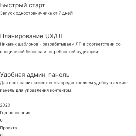
Быстрый старт
Запуск одностраничника от 7 дней!
Планирование UX/UI
Никаких шаблонов - разрабатываем ЛП в соответствии со
спецификой бизнеса и потребностей аудитории
Удобная админ-панель
Для всех наших клиентов мы предоставляем удобную админ-
панель для управления контентом
2020
Год основания
0
Проекта
0